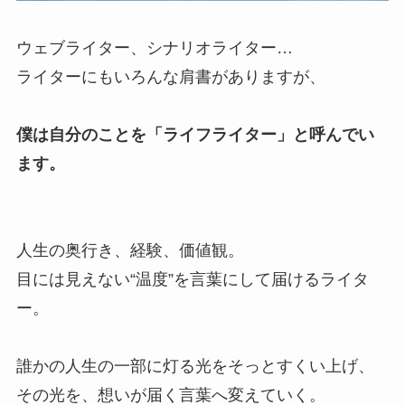
ウェブライター、シナリオライター…
ライターにもいろんな肩書がありますが、
僕は自分のことを「ライフライター」と呼んでい
ます。
人生の奥行き、経験、価値観。
目には見えない“温度”を言葉にして届けるライタ
ー。
誰かの人生の一部に灯る光をそっとすくい上げ、
その光を、想いが届く言葉へ変えていく。