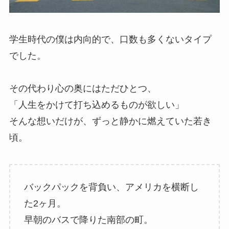
学生時代の僕は内向的で、口数も多くないタイプ
でした。
その代わり心の奥にはただひとつ、
「人生をかけて打ち込めるものが欲しい」
そんな想いだけが、ずっと静かに燃えていた若き
頃。
バックパックを背負い、アメリカを横断し
た2ヶ月。
早朝のバスで降りた南部の町。