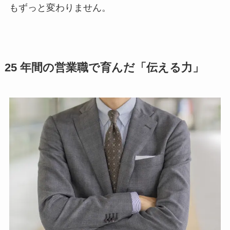
もずっと変わりません。
25 年間の営業職で育んだ「伝える力」