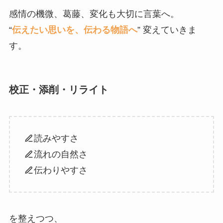
感情の機微、葛藤、変化も大切に言葉へ。
“
伝えたい思いを、伝わる物語へ
” 変えていきま
す。
校正・添削・リライト
読みやすさ
流れの自然さ
伝わりやすさ
を整えつつ、