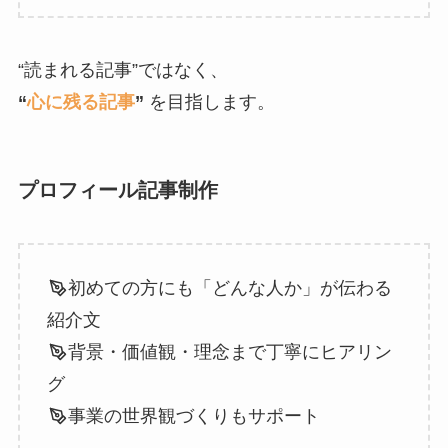
“読まれる記事”ではなく、
“
心に残る記事
”
を目指します。
プロフィール記事制作
初めての方にも「どんな人か」が伝わる
紹介文
背景・価値観・理念まで丁寧にヒアリン
グ
事業の世界観づくりもサポート