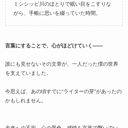
ミシシッピ川のほとりで眠い目をこすりな
がら、手帳に思いを綴っていた時間。
言葉にすることで、心がほどけていく——
誰にも見せないその文章が、一人だった僕の世界
を支えていました。
今思えば、あの頃すでに“ライターの芽”があったの
かもしれません。