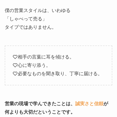
僕の営業スタイルは、いわゆる
「しゃべって売る」
タイプではありません。
相手の言葉に耳を傾ける。
心に寄り添う。
必要なものを聞き取り、丁寧に届ける。
営業の現場で学んできたことは、
誠実さと信頼
が
何よりも大切だということです。