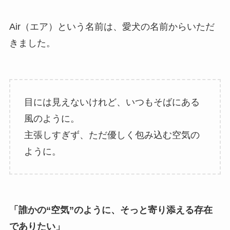
Air（エア）という名前は、愛犬の名前からいただ
きました。
目には見えないけれど、いつもそばにある
風のように。
主張しすぎず、ただ優しく包み込む空気の
ように。
「誰かの“空気”のように、そっと寄り添える存在
でありたい」