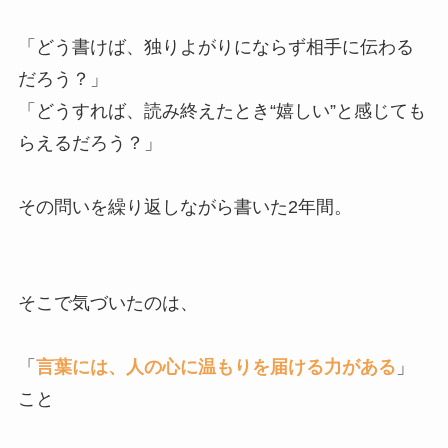
「どう書けば、独りよがりにならず相手に伝わる
だろう？」
「どうすれば、読み終えたとき“嬉しい”と感じても
らえるだろう？」
その問いを繰り返しながら書いた2年間。
そこで気づいたのは、
「
言葉には、人の心に温もりを届ける力がある
」
こと