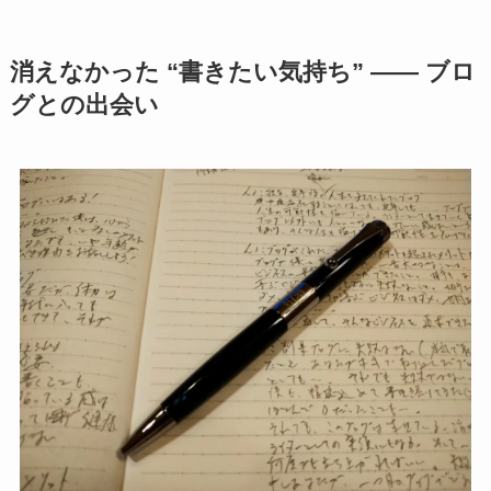
消えなかった “書きたい気持ち” —— ブロ
グとの出会い