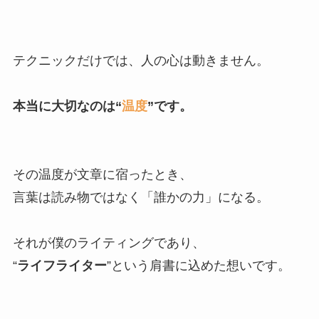
テクニックだけでは、人の心は動きません。
本当に大切なのは“
温度
”です。
その温度が文章に宿ったとき、
言葉は読み物ではなく「誰かの力」になる。
それが僕のライティングであり、
“
ライフライター
”という肩書に込めた想いです。