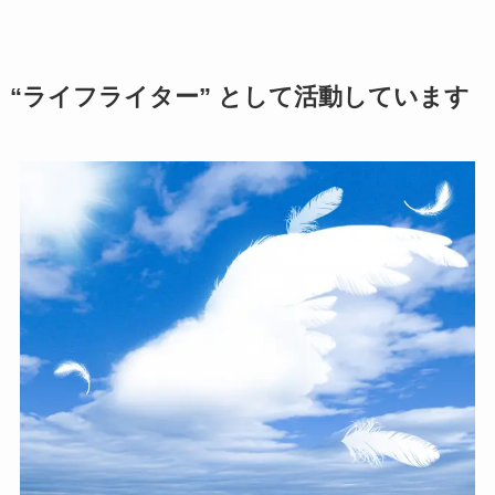
“ライフライター” として活動しています