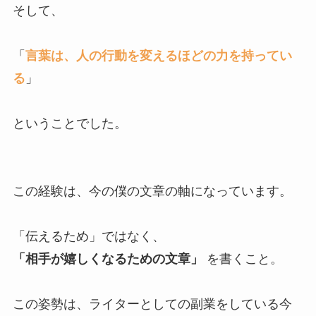
そして、
「
言葉は、人の行動を変えるほどの力を持ってい
る
」
ということでした。
この経験は、今の僕の文章の軸になっています。
「伝えるため」ではなく、
「相手が嬉しくなるための文章」
を書くこと。
この姿勢は、ライターとしての副業をしている今