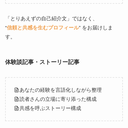
「とりあえずの自己紹介文」ではなく、
“
信頼と共感を生むプロフィール
” をお届けしま
す。
体験談記事・ストーリー記事
あなたの経験を言語化しながら整理
読者さんの立場に寄り添った構成
共感を呼ぶストーリー構成