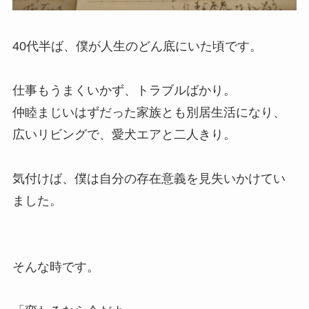
40代半ば、僕が人生のどん底にいた頃です。
仕事もうまくいかず、トラブルばかり。
仲睦まじいはずだった家族とも別居生活になり、
広いリビングで、愛犬エアと二人きり。
気付けば、僕は自分の存在意義を見失いかけてい
ました。
そんな時です。