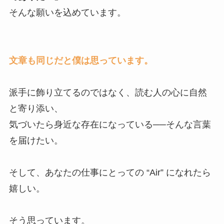
そんな願いを込めています。
文章も同じだと僕は思っています。
派手に飾り立てるのではなく、読む人の心に自然
と寄り添い、
気づいたら身近な存在になっている──そんな言葉
を届けたい。
そして、あなたの仕事にとっての “Air” になれたら
嬉しい。
そう思っています。