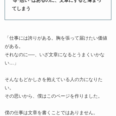
“想い”はあるのに、文章にすると薄まっ
てしまう
「仕事には誇りがある。胸を張って届けたい価値
がある。
それなのに──、いざ文章になるとうまくいかな
い…」
そんなもどかしさを抱えている人の力になりた
い。
その思いから、僕はこのページを作りました。
僕の仕事は文章を書くことではありません。