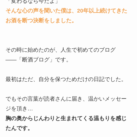
「変わるなら今だよ」
そんな心の声を聞いた僕は、20年以上続けてきた
お酒を断つ決断をしました。
その時に始めたのが、人生で初めてのブログ
――「断酒ブログ」です。
最初はただ、自分を保つためだけの日記でした。
でもその言葉が読者さんに届き、温かいメッセー
ジを頂き…
胸の奥からじんわりと生まれてくる温もりを感じ
たんです。