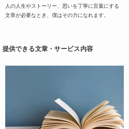
人の人生やストーリー、思いを丁寧に言葉にする
文章が必要なとき、僕はその力になれます。
提供できる文章・サービス内容