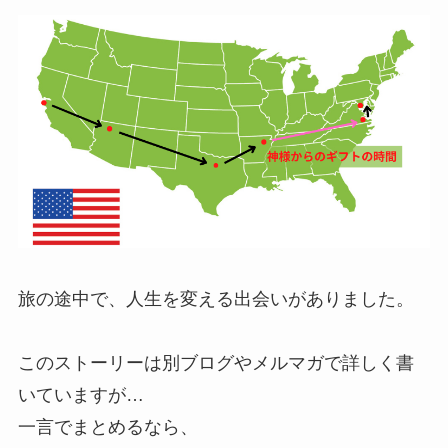
旅の途中で、人生を変える出会いがありました。
このストーリーは別ブログやメルマガで詳しく書
いていますが…
一言でまとめるなら、