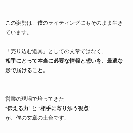
この姿勢は、僕のライティングにもそのまま生き
ています。
「売り込む道具」としての文章ではなく、
相手にとって本当に必要な情報と想いを、最適な
形で届けること。
営業の現場で培ってきた
“
伝える力
” と “
相手に寄り添う視点
”
が、僕の文章の土台です。