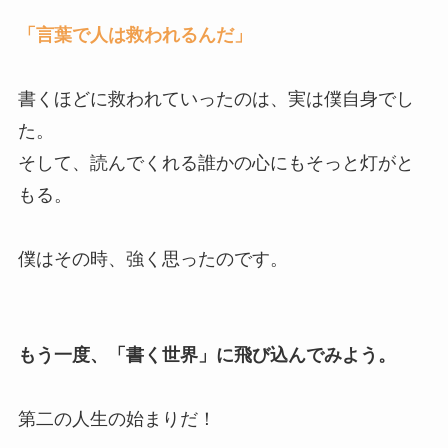
「言葉で人は救われるんだ」
書くほどに救われていったのは、実は僕自身でし
た。
そして、読んでくれる誰かの心にもそっと灯がと
もる。
僕はその時、強く思ったのです。
もう一度、「書く世界」に飛び込んでみよう。
第二の人生の始まりだ！