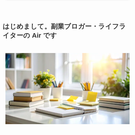
はじめまして。副業ブロガー・ライフラ
イターの Air です