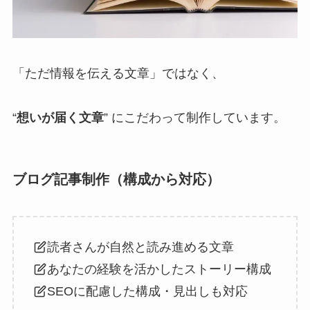
「ただ情報を伝える文章」ではなく、
“
想いが届く文章
” にこだわって制作しています。
ブログ記事制作（構成から対応）
読者さんが自然と読み進める文章
あなたの経験を活かしたストーリー構成
SEOに配慮した構成・見出しも対応