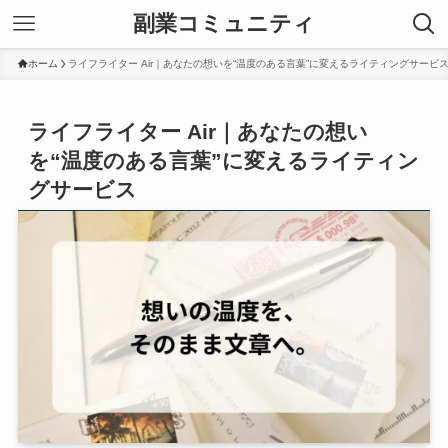
副業コミュニティ
ホーム
ライフライター Air｜あなたの想いを“温度のある言葉”に変えるライティングサービ
ライフライター Air｜あなたの想い
を“温度のある言葉”に変えるライティン
グサービス