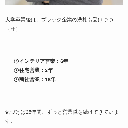
大学卒業後は、ブラック企業の洗礼も受けつつ
（汗）
インテリア営業：6年
住宅営業：2年
商社営業：18年
気づけば25年間、ずっと営業職を続けてきていま
す。