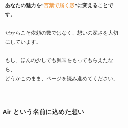
あなたの魅力を“
言葉で届く形
”に変えることで
す。
だからこそ依頼の数ではなく、想いの深さを大切
にしています。
もし、ほんの少しでも興味をもってもらえたな
ら、
どうかこのまま、ページを読み進めてください。
Air という名前に込めた想い