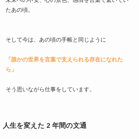
未来への不安、心の景色、感情を言葉で繋いでい
たあの頃。
そして今は、あの頃の手帳と同じように
「誰かの世界を言葉で支えられる存在になれた
ら」
そう思いながら仕事をしています。
人生を変えた 2 年間の文通