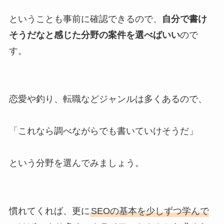
ということも事前に確認できるので、
自分で書け
そうだなと感じた分野の案件を選べばいい
ので
す。
恋愛や釣り、転職などジャンルは多くあるので、
「これなら調べながらでも書いていけそうだ」
という分野を選んでみましょう。
慣れてくれば、更に
SEOの基本を少しずつ学んで