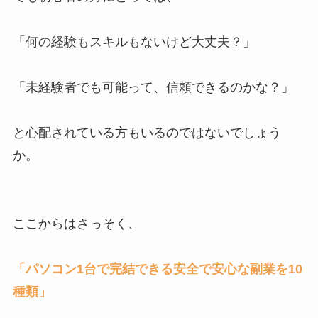
「何の経験もスキルもないけど大丈夫？」
「未経験者でも可能って、信頼できるのかな？」
と心配されている方もいるのではないでしょう
か。
ここからはさっそく、
「パソコン1台で完結できる安全で安心な副業を10
種類」