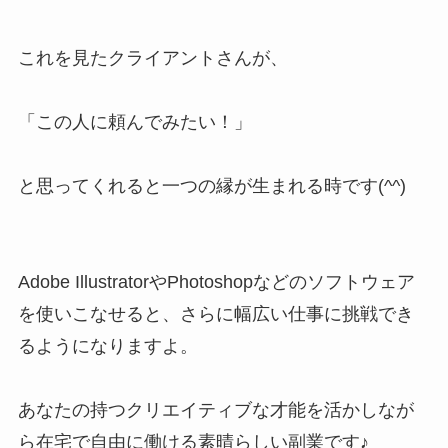
これを見たクライアントさんが、
「この人に頼んでみたい！」
と思ってくれると一つの縁が生まれる時です(^^)
Adobe IllustratorやPhotoshopなどのソフトウェア
を使いこなせると、さらに幅広い仕事に挑戦でき
るようになりますよ。
あなたの持つクリエイティブな才能を活かしなが
ら在宅で自由に働ける素晴らしい副業です♪