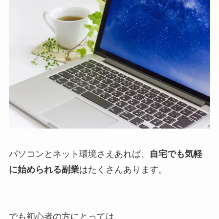
パソコンとネット環境さえあれば、
自宅でも気軽
に始められる副業
はたくさんあります。
でも初心者の方にとっては、