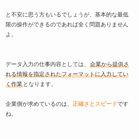
と不安に思う方もいるでしょうが、基本的な最低
限の操作ができるのであれば全く問題ありません
よ。
データ入力の仕事内容としては、
企業から提供さ
れる情報を指定されたフォーマットに入力してい
く作業
となります。
企業側が求めているのは、
正確さとスピード
です
ね。