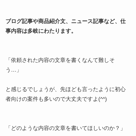
ブログ記事や商品紹介文、ニュース記事など、仕
事内容は多岐にわたります。
「依頼された内容の文章を書くなんて難しそ
う…」
と感じるでしょうが、先ほども言ったように初心
者向けの案件も多いので大丈夫ですよ(^^)
「どのような内容の文章を書いてほしいのか？」