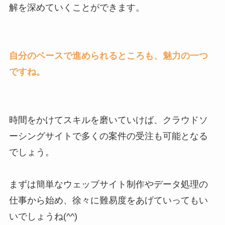
解を深めていくことができます。
自分のペースで進められるところも、魅力の一つ
ですね。
時間をかけてスキルを磨いていけば、クラウドソ
ーシングサイトで多くの案件の受注も可能となる
でしょう。
まずは簡単なウェッブサイト制作やデータ処理の
仕事から始め、徐々に難易度をあげていってもい
いでしょうね(^^)