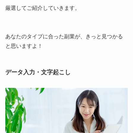
厳選してご紹介していきます。
あなたのタイプに合った副業が、きっと見つかる
と思いますよ！
データ入力・文字起こし