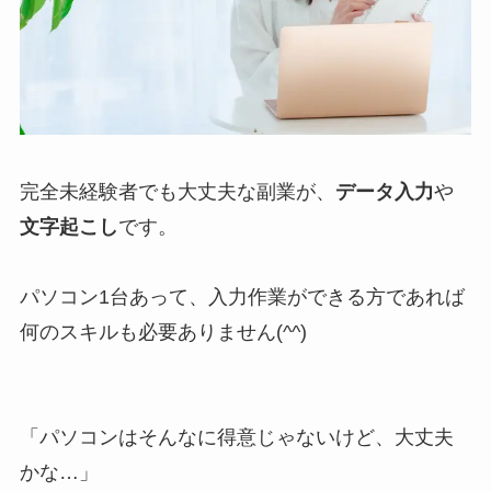
完全未経験者でも大丈夫な副業が、
データ入力
や
文字起こし
です。
パソコン1台あって、入力作業ができる方であれば
何のスキルも必要ありません(^^)
「パソコンはそんなに得意じゃないけど、大丈夫
かな…」