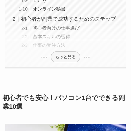
せどり
オンライン秘書
初心者が副業で成功するためのステップ
初心者向けの仕事選び
基本スキルの習得
仕事の受注方法
もっと見る
初心者でも安心！パソコン1台でできる副
業10選