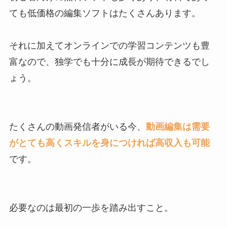
ても低価格の編集ソフトはたくさんあります。
それに加えてオンラインでの学習コンテンツも豊
富なので、独学でも十分に成長が期待できるでし
ょう。
たくさんの動画発信者がいる今、
動画編集は需要
がとても高くスキルを身につければ高収入も可能
です。
必要なのは最初の一歩を踏み出すこと。