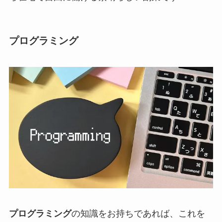
プログラミング
プログラミング
の知識をお持ちであれば、これを