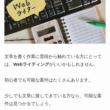
文章を書く作業に普段から触れている方にとって
は、
Webライティング
がいいかもしれません。
初心者でも可能な案件はたくさんあります。
少しでも文章に接してきている方なら、可能な案
件は見つかるでしょう。