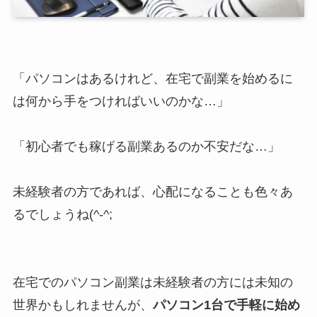
「パソコンはあるけれど、在宅で副業を始めるに
は何から手をつければいいのかな…」
「初心者でも稼げる副業あるのか不安だな…」
未経験者の方であれば、心配になることも色々あ
るでしょうね(^-^;
在宅でのパソコン副業は未経験者の方には未知の
世界かもしれませんが、
パソコン1台で手軽に始め