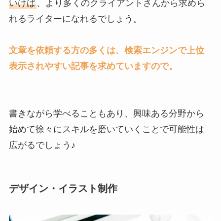
いけば
、より多くのクライアントさんから求めら
れるライターになれるでしょう。
文章を依頼する方の多くは、検索エンジンで上位
表示されやすい記事を求めていますので。
書きながら学べることもあり、興味ある分野から
始めて徐々にスキルを磨いていくことで可能性は
広がるでしょう♪
デザイン・イラスト制作