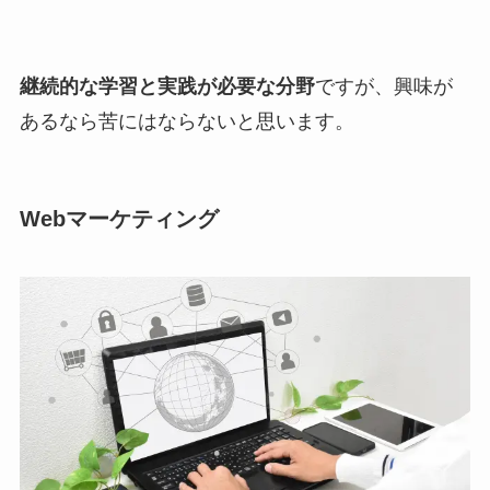
継続的な学習と実践が必要な分野
ですが、興味が
あるなら苦にはならないと思います。
Webマーケティング