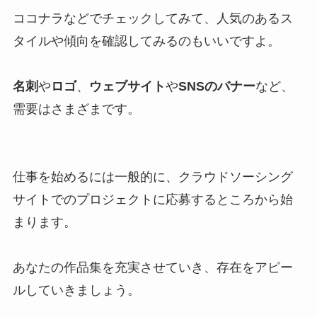
ココナラなどでチェックしてみて、人気のあるス
タイルや傾向を確認してみるのもいいですよ。
名刺
や
ロゴ
、
ウェブサイト
や
SNSのバナー
など、
需要はさまざまです。
仕事を始めるには一般的に、クラウドソーシング
サイトでのプロジェクトに応募するところから始
まります。
あなたの作品集を充実させていき、存在をアピー
ルしていきましょう。