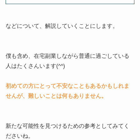
などについて、解説していくことにします。
僕も含め、在宅副業しながら普通に過ごしている
人はたくさんいます(^^)
初めての方にとって不安なこともあるかもしれま
せんが、難しいことは何もありません。
新たな可能性を見つけるための参考としてみてく
ださいね。