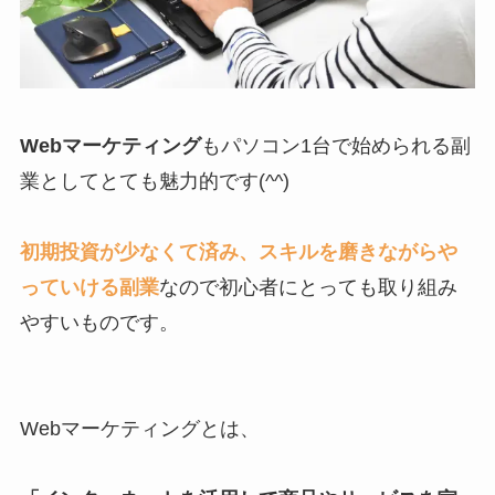
Webマーケティング
もパソコン1台で始められる副
業としてとても魅力的です(^^)
初期投資が少なくて済み、スキルを磨きながらや
っていける副業
なので初心者にとっても取り組み
やすいものです。
Webマーケティングとは、