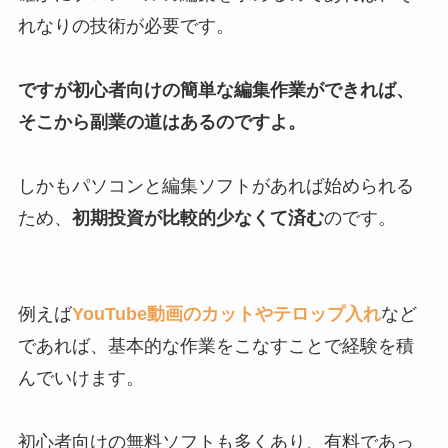
れなりの技術が必要です。
ですが初心者向けの簡単な編集作業ができれば、
そこから副業の道はあるのですよ。
しかもパソコンと編集ソフトがあれば始められる
ため、
初期投資が比較的少なくて済む
のです。
例えば
YouTube動画のカットやテロップ入れ
など
であれば、基本的な作業をこなすことで経験を積
んでいけます。
初心者向けの無料ソフトも多くあり、有料であっ