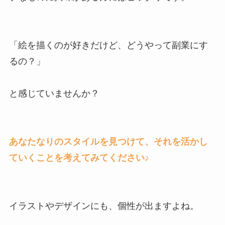
「絵を描くのが好きだけど、どうやって副業にす
るの？」
と感じていませんか？
あなたなりのスタイルを見つけて、それを活かし
ていくことを考えてみてください♪
イラストやデザインにも、個性が出ますよね。