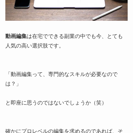
動画編集
は在宅でできる副業の中でも今、とても
人気の高い選択肢です。
「動画編集って、専門的なスキルが必要なので
は？」
と即座に思うのではないでしょうか（笑）
確かにプロレベルの編集を求めるのであれば、そ