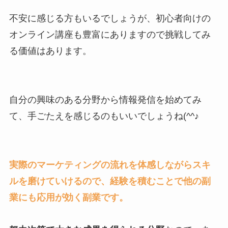
不安に感じる方もいるでしょうが、初心者向けの
オンライン講座も豊富にありますので挑戦してみ
る価値はあります。
自分の興味のある分野から情報発信を始めてみ
て、手ごたえを感じるのもいいでしょうね(^^♪
実際のマーケティングの流れを体感しながらスキ
ルを磨けていけるので、経験を積むことで他の副
業にも応用が効く副業です。