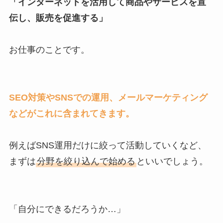
「インターネットを活用して商品やサービスを宣
伝し、販売を促進する」
お仕事のことです。
SEO対策やSNSでの運用、メールマーケティング
などがこれに含まれてきます。
例えばSNS運用だけに絞って活動していくなど、
まずは
分野を絞り込んで始める
といいでしょう。
「自分にできるだろうか…」