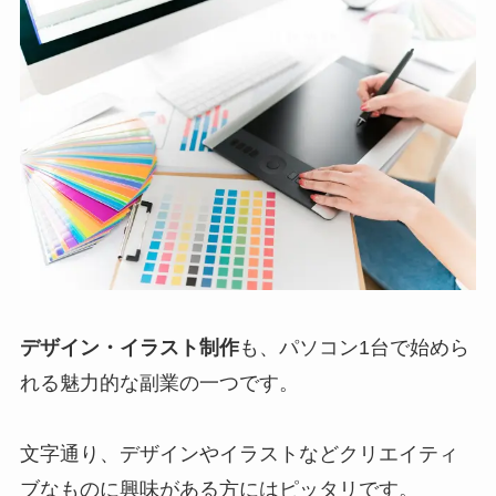
デザイン・イラスト制作
も、パソコン1台で始めら
れる魅力的な副業の一つです。
文字通り、デザインやイラストなどクリエイティ
ブなものに興味がある方にはピッタリです。