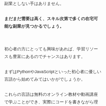
副業としない手はありません。
まだまだ需要は高く、スキル次第で多くの在宅可
能な副業が見つかるでしょう。
初心者の方にとっても興味があれば、学習リソー
スも豊富にあるのでチャンスはあります。
まずはPythonやJavaScriptといった初心者に優しい
言語から始めてみてはいかがでしょうか。
これらの言語は無料のオンライン教材や動画講座
で学ぶことができ、実際にコードを書きながら理