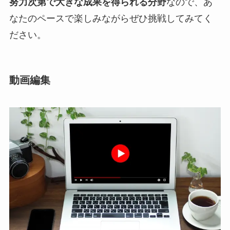
努力次第で大きな成果を得られる分野
なので、あ
なたのペースで楽しみながらぜひ挑戦してみてく
ださい。
動画編集