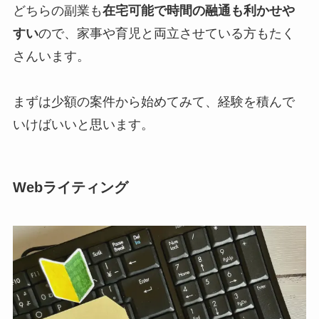
どちらの副業も
在宅可能で時間の融通も利かせや
すい
ので、家事や育児と両立させている方もたく
さんいます。
まずは少額の案件から始めてみて、経験を積んで
いけばいいと思います。
Webライティング