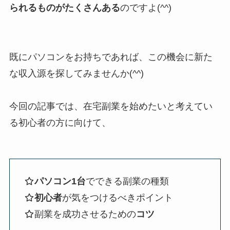
られるものがたくさんある
のですよ(^^)
既にパソコンをお持ちであれば、この機会に新た
な収入源を探してみませんか(^^)
今回の記事では、在宅副業を始めたいと考えてい
る初心者の方に向けて、
パソコン1台
でできる副業の種類
初心者
が気をつけるべきポイント
副業を成功させるための
コツ