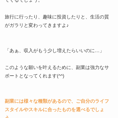
てくるでしょう。
旅行に行ったり、趣味に投資したりと、生活の質
がガラリと変わってきますよ♪
「あぁ、収入がもう少し増えたらいいのに…」
このような願いを叶えるために、副業は強力なサ
ポートとなってくれます(^^)
副業には様々な種類があるので、ご自分のライフ
スタイルやスキルに合ったものを選べるでしょ