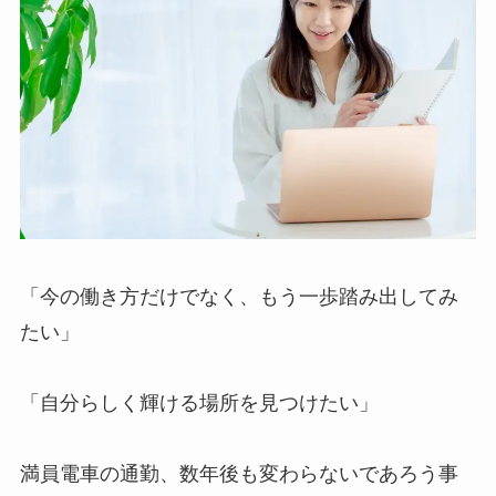
「今の働き方だけでなく、もう一歩踏み出してみ
たい」
「自分らしく輝ける場所を見つけたい」
満員電車の通勤、数年後も変わらないであろう事