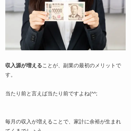
収入源が増える
ことが、副業の最初のメリットで
す。
当たり前と言えば当たり前ですよね(^^;
毎月の収入が増えることで、家計に余裕が生まれ