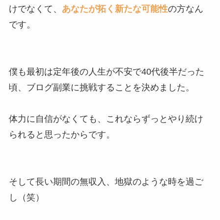
けでなくて、
あなたが拓く新たな可能性
の方なん
です。
僕も最初は定年後の人生が不安で40代後半だった
頃、ブログ副業に挑戦することを決めました。
体力に自信がなくても、これならずっとやり続け
られると思ったからです。
そして長い期間の無収入、地獄のような時を過ご
し（笑）