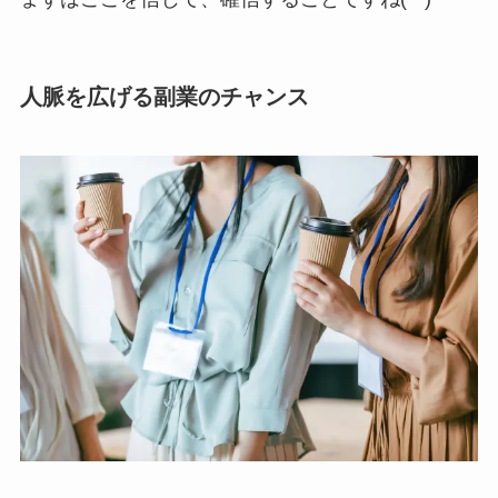
人脈を広げる副業のチャンス