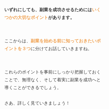
いずれにしても、副業を成功させるためには
いく
つかの大切なポイント
があります。
ここからは、
副業を始める前に知っておきたいポ
イントを３つ
に分けてお話していきますね。
これらのポイントを事前にしっかり把握しておく
ことで、無理なく、そして着実に副業を成功へと
導くことができるでしょう。
さあ、詳しく見ていきましょう！