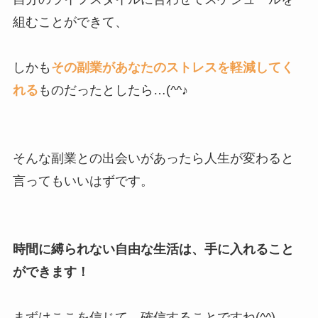
組むことができて、
しかも
その副業があなたのストレスを軽減してく
れる
ものだったとしたら…(^^♪
そんな副業との出会いがあったら人生が変わると
言ってもいいはずです。
時間に縛られない自由な生活は、手に入れること
ができます！
まずはここを信じて、確信することですね(^^)