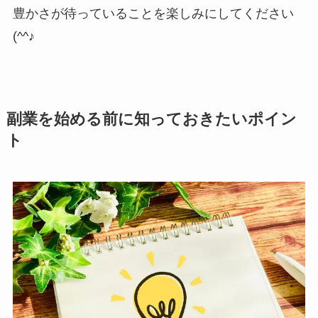
豊かさが待っていることを楽しみにしてください
(^^♪
副業を始める前に知っておきたいポイン
ト