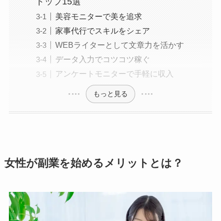
トップ15選
美容モニターで美を追求
家事代行でスキルをシェア
WEBライターとして文章力を活かす
データ入力でコツコツ稼ぐ
アンケートモニターで手軽に収入
もっと見る
女性が副業を始めるメリットとは？