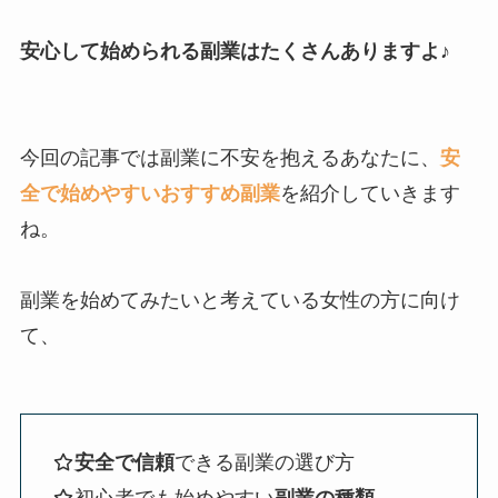
安心して始められる副業はたくさんありますよ
♪
今回の記事では副業に不安を抱えるあなたに、
安
全で始めやすいおすすめ副業
を紹介していきます
ね。
副業を始めてみたいと考えている女性の方に向け
て、
安全で信頼
できる副業の選び方
初心者でも始めやすい
副業の種類