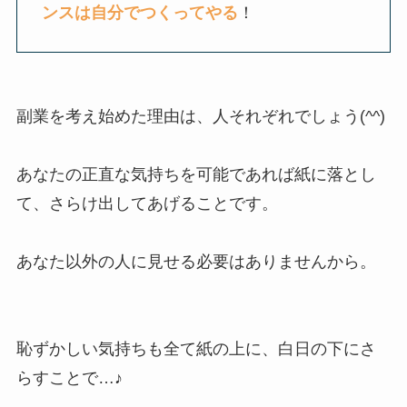
ンスは自分でつくってやる
！
副業を考え始めた理由は、人それぞれでしょう(^^)
あなたの正直な気持ちを可能であれば紙に落とし
て、さらけ出してあげることです。
あなた以外の人に見せる必要はありませんから。
恥ずかしい気持ちも全て紙の上に、白日の下にさ
らすことで…♪