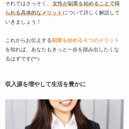
それではさっそく、
女性が副業を始めることで得
られる具体的なメリット
について詳しく解説して
いきましょう！
これからお伝えする
副業を始める４つのメリット
を知れば、あなたもきっと一歩を踏み出したくな
るはずです(^^♪
収入源を増やして生活を豊かに