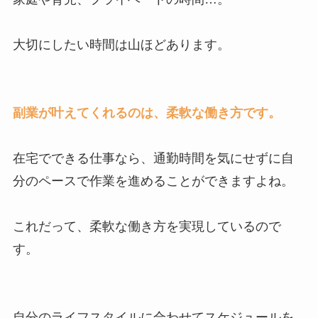
大切にしたい時間は山ほどあります。
副業が叶えてくれるのは、柔軟な働き方です。
在宅でできる仕事なら、通勤時間を気にせずに自
分のペースで作業を進めることができますよね。
これだって、柔軟な働き方を実現しているので
す。
自分のライフスタイルに合わせてスケジュールを