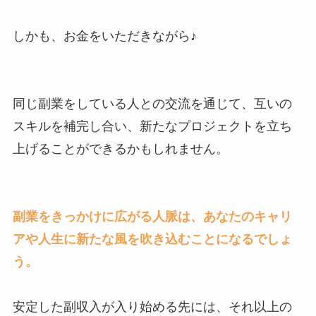
しかも、お金をいただきながら♪
同じ副業をしている人との交流を通じて、互いの
スキルを補完し合い、新たなプロジェクトを立ち
上げることができるかもしれません。
副業をきっかけに広がる人脈は、あなたのキャリ
アや人生に新たな風を吹き込むことになるでしょ
う。
安定した副収入が入り始める先には、それ以上の