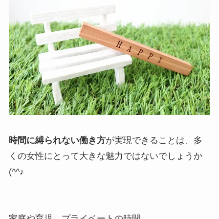
時間に縛られない働き方
が実現できることは、多
くの女性にとって大きな魅力ではないでしょうか
(^^♪
家庭や育児、プライベートの時間…。