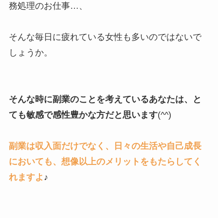
務処理のお仕事…、
そんな毎日に疲れている女性も多いのではないで
しょうか。
そんな時に副業のことを考えているあなたは、と
ても敏感で感性豊かな方だと思います
(^^)
副業は収入面だけでなく、日々の生活や自己成長
においても、想像以上のメリットをもたらしてく
れますよ
♪