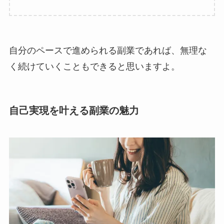
自分のペースで進められる副業であれば、無理な
く続けていくこともできると思いますよ。
自己実現を叶える副業の魅力