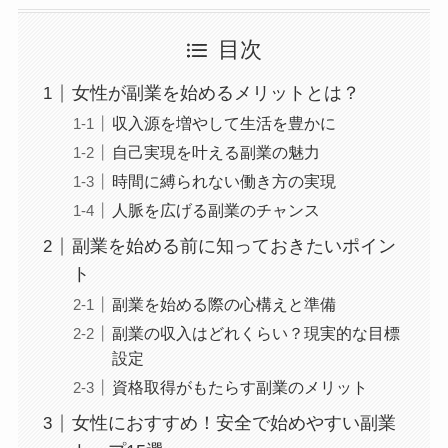
目次
女性が副業を始めるメリットとは？
収入源を増やして生活を豊かに
自己実現を叶える副業の魅力
時間に縛られない働き方の実現
人脈を広げる副業のチャンス
副業を始める前に知っておきたいポイン
ト
副業を始める際の心構えと準備
副業の収入はどれくらい？現実的な目標
設定
資格取得がもたらす副業のメリット
女性におすすめ！安全で始めやすい副業