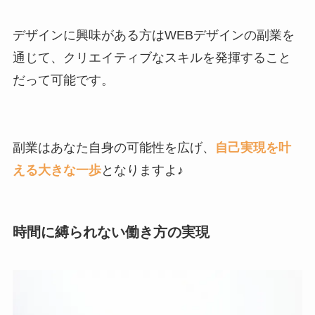
デザインに興味がある方はWEBデザインの副業を
通じて、クリエイティブなスキルを発揮すること
だって可能です。
副業はあなた自身の可能性を広げ、
自己実現を叶
える大きな一歩
となりますよ♪
時間に縛られない働き方の実現