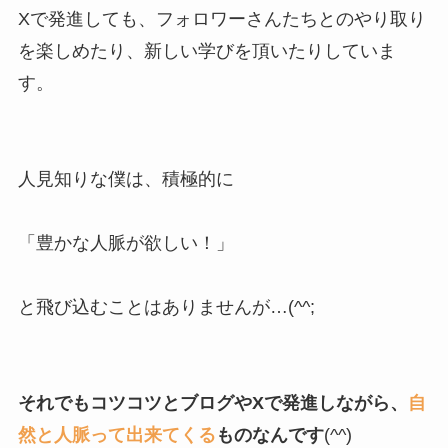
Xで発進しても、フォロワーさんたちとのやり取り
を楽しめたり、新しい学びを頂いたりしていま
す。
人見知りな僕は、積極的に
「豊かな人脈が欲しい！」
と飛び込むことはありませんが…(^^;
それでもコツコツとブログやXで発進しながら、
自
然と人脈って出来てくる
ものなんです
(^^)