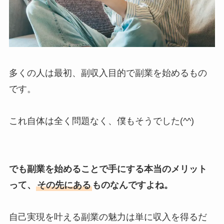
多くの人は最初、副収入目的で副業を始めるもの
です。
これ自体は全く問題なく、僕もそうでした(^^)
でも副業を始めることで手にする本当のメリット
って、
その先にある
ものなんですよね。
自己実現を叶える副業の魅力は単に収入を得るだ