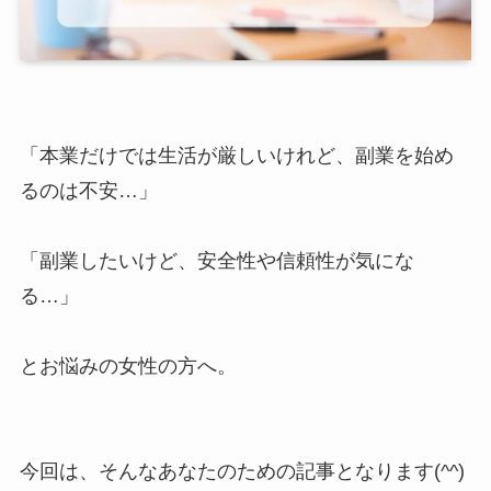
「本業だけでは生活が厳しいけれど、副業を始め
るのは不安…」
「副業したいけど、安全性や信頼性が気にな
る…」
とお悩みの女性の方へ。
今回は、そんなあなたのための記事となります(^^)