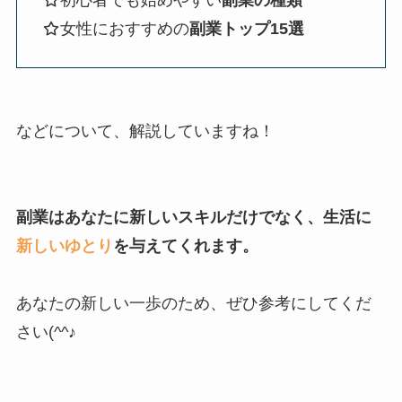
女性におすすめの
副業トップ15選
などについて、解説していますね！
副業はあなたに新しいスキルだけでなく、生活に
新しいゆとり
を与えてくれます。
あなたの新しい一歩のため、ぜひ参考にしてくだ
さい(^^♪