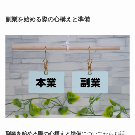
副業を始める際の心構えと準備
副業を始める際の心構えと準備
についてからお話