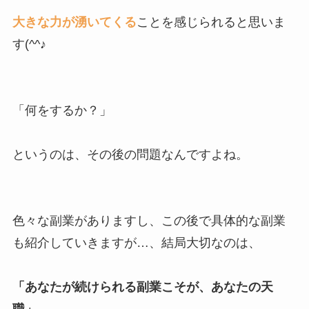
大きな力が湧いてくる
ことを感じられると思いま
す(^^♪
「何をするか？」
というのは、その後の問題なんですよね。
色々な副業がありますし、この後で具体的な副業
も紹介していきますが…、結局大切なのは、
「あなたが続けられる副業こそが、あなたの天
職」