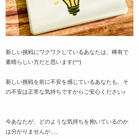
新しい挑戦にワクワクしているあなたは、稀有で
素晴らしい方だと思います(^^)
新しい挑戦を前に不安を感じているあなたも、そ
の不安は正常な気持ちですからご安心ください♪
今あなたが、どのような気持ちを抱いているのか
は分かりませんが…、