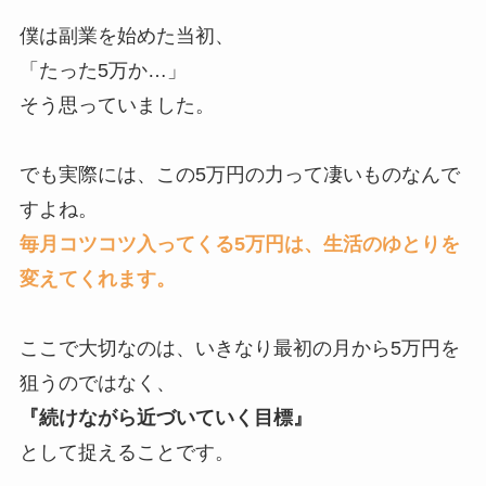
僕は副業を始めた当初、
「たった5万か…」
そう思っていました。
でも実際には、この5万円の力って凄いものなんで
すよね。
毎月コツコツ入ってくる5万円は、生活のゆとりを
変えてくれます。
ここで大切なのは、いきなり最初の月から5万円を
狙うのではなく、
『続けながら近づいていく目標』
として捉えることです。