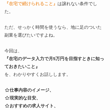
『在宅で続けられること』
は譲れない条件でし
た。
ただ、せっかく時間を使うなら、地に足のついた
副業を選びたいですよね。
今回は、
『在宅のデータ入力で月5万円を目指すときに知っ
ておきたいこと』
を、わかりやすくお話しします。
仕事内容のイメージ、
現実的な目安、
おすすめの求人サイト、