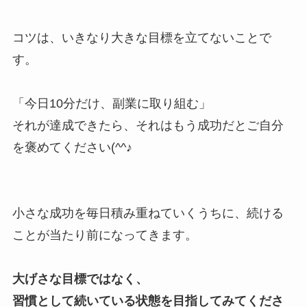
コツは、いきなり大きな目標を立てないことで
す。
「今日10分だけ、副業に取り組む」
それが達成できたら、それはもう成功だとご自分
を褒めてください(^^♪
小さな成功を毎日積み重ねていくうちに、続ける
ことが当たり前になってきます。
大げさな目標ではなく、
習慣として続いている状態を目指してみてくださ