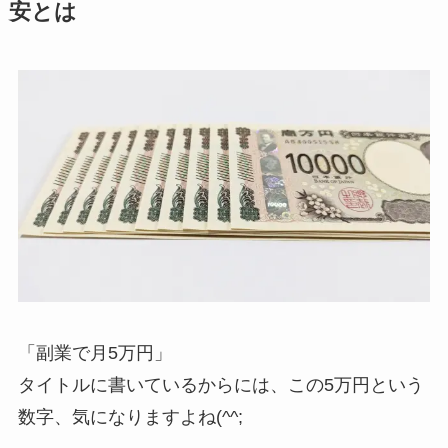
安とは
「副業で月5万円」
タイトルに書いているからには、この5万円という
数字、気になりますよね(^^;