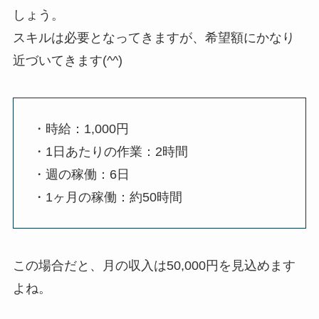
しょう。
スキルは必要となってきますが、希望額にかなり
近づいてきます(^^)
・時給：1,000円
・1日あたりの作業：2時間
・週の稼働：6日
・1ヶ月の稼働：約50時間
この場合だと、月の収入は50,000円を見込めます
よね。