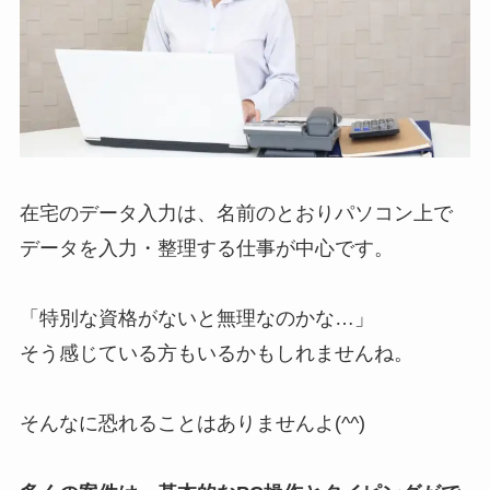
在宅のデータ入力は、名前のとおりパソコン上で
データを入力・整理する仕事が中心です。
「特別な資格がないと無理なのかな…」
そう感じている方もいるかもしれませんね。
そんなに恐れることはありませんよ(^^)