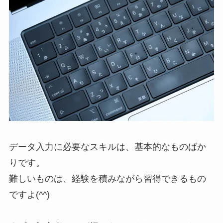
データ入力に必要なスキルは、基本的なものばか
りです。
難しいものは、経験を積みながら習得できるもの
ですよ(^^)