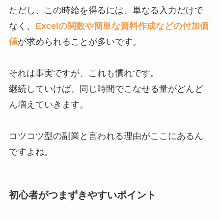
ただし、この時給を得るには、単なる入力だけで
なく、
Excelの関数や簡単な資料作成などの付加価
値
が求められることが多いです。
それは事実ですが、これも慣れです。
継続していけば、同じ時間でこなせる量がどんど
ん増えていきます。
コツコツ型の副業と言われる理由がここにあるん
ですよね。
初心者がつまずきやすいポイント