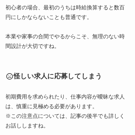
初心者の場合、最初のうちは時給換算すると数百
円にしかならないことも普通です。
本業や家事の合間でやるからこそ、無理のない時
間設計が大切ですね。
怪しい求人に応募してしまう
初期費用を求められたり、仕事内容が曖昧な求人
は、慎重に見極める必要があります。
※この注意点については、記事の後半でも詳しく
お話ししますね。