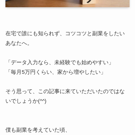
在宅で誰にも知られず、コツコツと副業をしたい
あなたへ。
「データ入力なら、未経験でも始めやすい」
「毎月5万円くらい、家から増やしたい」
そう思って、この記事に来ていただいたのではな
いでしょうか(^^)
僕も副業を考えていた頃、