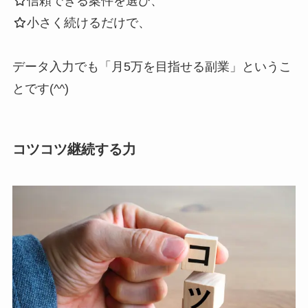
信頼できる案件を選び、
小さく続けるだけで、
データ入力でも「月5万を目指せる副業」というこ
とです(^^)
コツコツ継続する力