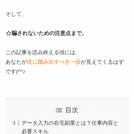
そして、
騙されないための注意点まで。
この記事を読み終える頃には、
あなたが
次に踏み出すべき一歩
が見えてくるはず
です(^^♪
目次
データ入力の在宅副業とは？仕事内容と
必要スキル