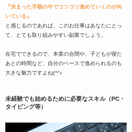
『決まった手順の中でコツコツ進めていくのが向
いている』
と感じるのであれば、このお仕事はあなたにとっ
て、とても取り組みやすい副業でしょう。
在宅でできるので、本業の合間や、子どもが寝た
あとの時間など、自分のペースで進められるのも
大きな魅力ですよね(^^♪
未経験でも始めるために必要なスキル（PC・
タイピング等）