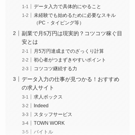
データ入力で具体的にやること
未経験でも始めるために必要なスキル
（PC・タイピング等）
副業で月5万円は現実的？コツコツ稼ぐ目
安とは
月5万円達成までのざっくり計算
初心者がつまずきやすいポイント
コツコツ継続する力
データ入力の仕事が見つかる！おすすめ
の求人サイト
求人ボックス
Indeed
スタッフサービス
TOWN WORK
バイトル