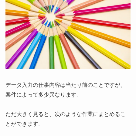
データ入力の仕事内容は当たり前のことですが、
案件によって多少異なります。
ただ大きく見ると、次のような作業にまとめるこ
とができます。