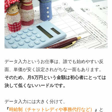
データ入力というお仕事は、誰でも始めやすい反
面、単価が安く設定されがちな一面もあります。
そのため、月5万円という金額は初心者にとっては
決して低くないハードルです。
データ入力には大きく分けて、
『
時給制（チャットレディや事務代行など）
』
と