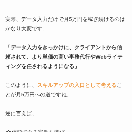
実際、データ入力だけで月5万円を稼ぎ続けるのは
かなり大変です。
「データ入力をきっかけに、クライアントから信
頼されて、より単価の高い事務代行やWebライテ
ィングを任されるようになる」
このように、
スキルアップの入口として考える
こ
とが月5万円への道ですね。
逆に言えば、