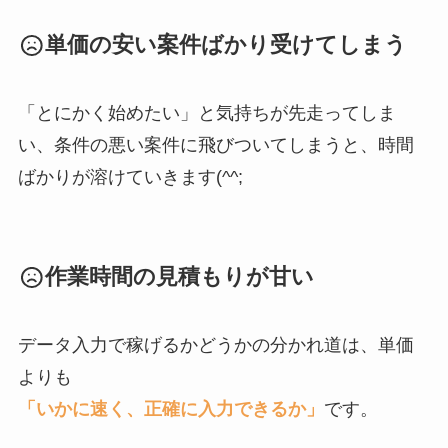
単価の安い案件ばかり受けてしまう
「とにかく始めたい」と気持ちが先走ってしま
い、条件の悪い案件に飛びついてしまうと、時間
ばかりが溶けていきます(^^;
作業時間の見積もりが甘い
データ入力で稼げるかどうかの分かれ道は、単価
よりも
「いかに速く、正確に入力できるか」
です。