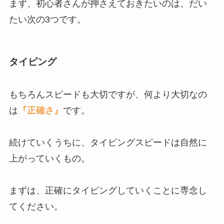
まず、初心者さんが押さえておきたいのは、だい
たい次の3つです。
タイピング
もちろんスピードも大切ですが、何より大切なの
は
『正確さ』
です。
続けていくうちに、タイピングスピードは自然に
上がっていくもの。
まずは、正確にタイピングしていくことに専念し
てください。