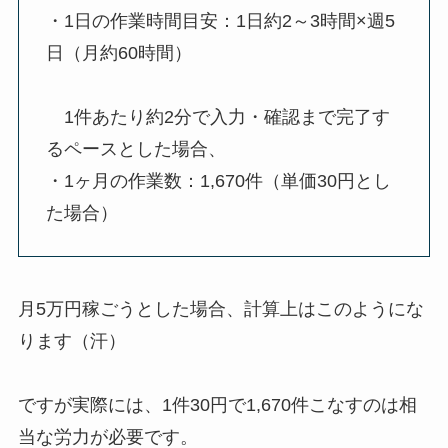
・1日の作業時間目安：1日約2～3時間×週5
日（月約60時間）
1件あたり約2分で入力・確認まで完了す
るペースとした場合、
・1ヶ月の作業数：1,670件（単価30円とし
た場合）
月5万円稼ごうとした場合、計算上はこのようにな
ります（汗）
ですが実際には、1件30円で1,670件こなすのは相
当な労力が必要です。