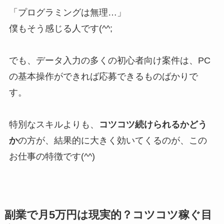
「プログラミングは無理…」
僕もそう感じる人です(^^;
でも、データ入力の多くの初心者向け案件は、PC
の基本操作ができれば応募できるものばかりで
す。
特別なスキルよりも、
コツコツ続けられるかどう
か
の方が、結果的に大きく効いてくるのが、この
お仕事の特徴です(^^)
副業で月5万円は現実的？コツコツ稼ぐ目