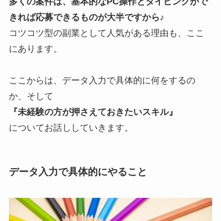
多くの案件は、基本的なPC操作とタイピングがで
きれば応募できるものが大半ですから♪
コツコツ型の副業として人気がある理由も、ここ
にあります。
ここからは、データ入力で具体的に何をするの
か、そして
『未経験の方が押さえておきたいスキル』
についてお話ししていきます。
データ入力で具体的にやること