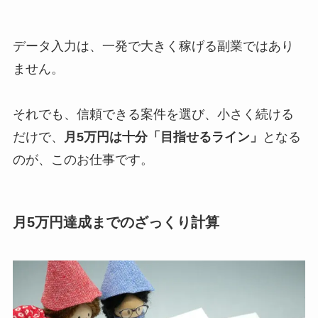
データ入力は、一発で大きく稼げる副業ではあり
ません。
それでも、信頼できる案件を選び、小さく続ける
だけで、
月5万円は十分「目指せるライン」
となる
のが、このお仕事です。
月5万円達成までのざっくり計算