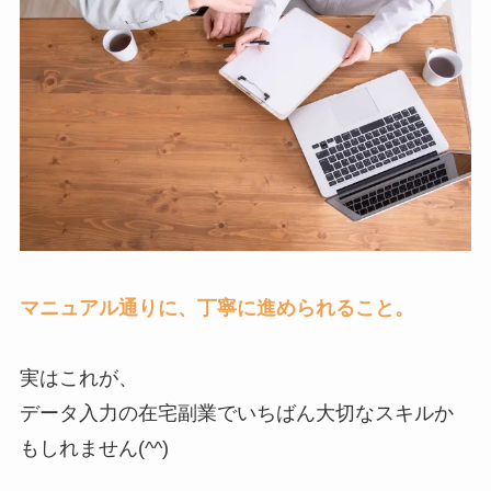
マニュアル通りに、丁寧に進められること。
実はこれが、
データ入力の在宅副業でいちばん大切なスキルか
もしれません(^^)