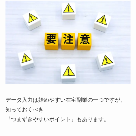
データ入力は始めやすい在宅副業の一つですが、
知っておくべき
『つまずきやすいポイント』もあります。