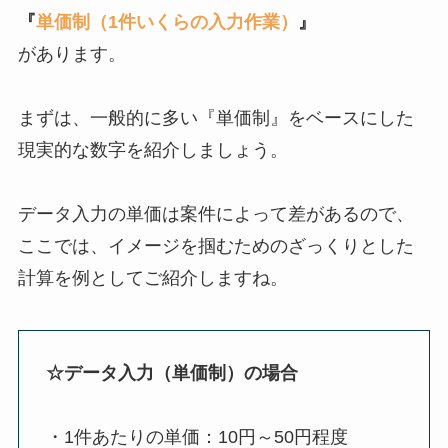
『
単価制（1件いくらの入力作業）
』
があります。
まずは、一般的に多い『単価制』をベースにした
現実的な数字を紹介しましょう。
データ入力の単価は案件によって差があるので、
ここでは、イメージを掴むためのざっくりとした
計算を例としてご紹介しますね。
☆データ入力（単価制）の場合
・1件あたりの単価：10円～50円程度