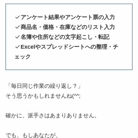
アンケート結果やアンケート票の入力
商品名・価格・在庫などのリスト入力
名簿や住所などの文字起こし・転記
Excelやスプレッドシートへの整理・チ
ェック
「毎日同じ作業の繰り返し？」
そう思うかもしれませんね(^^;
確かに、派手さはあまりありません。
でも、もしあなたが、