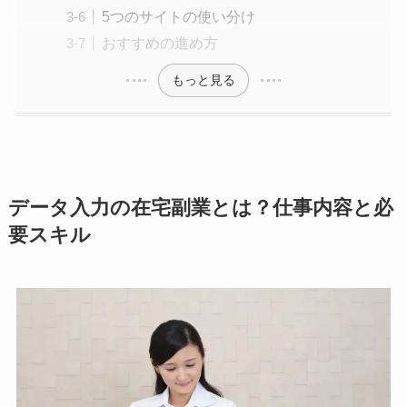
5つのサイトの使い分け
おすすめの進め方
もっと見る
データ入力の在宅副業とは？仕事内容と必
要スキル